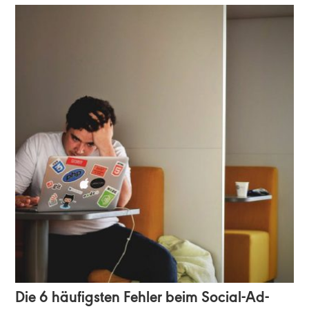
Die 6 häufigsten Fehler beim Social-Ad-