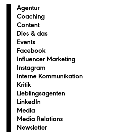
Agentur
Coaching
Content
Dies & das
Events
Facebook
Influencer Marketing
Instagram
Interne Kommunikation
Kritik
Lieblingsagenten
LinkedIn
Media
Media Relations
Newsletter