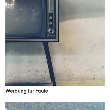
Werbung für Faule