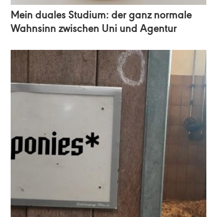
Mein duales Studium: der ganz normale
Wahnsinn zwischen Uni und Agentur