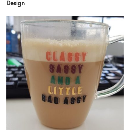
Design