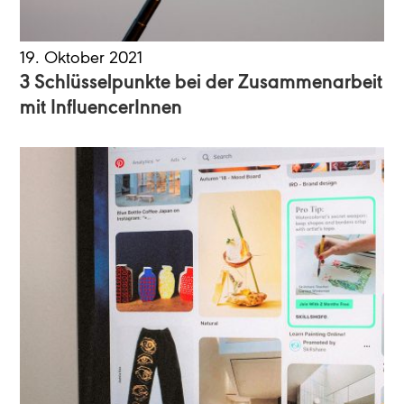
19. Oktober 2021
3 Schlüsselpunkte bei der Zusammenarbeit
mit InfluencerInnen