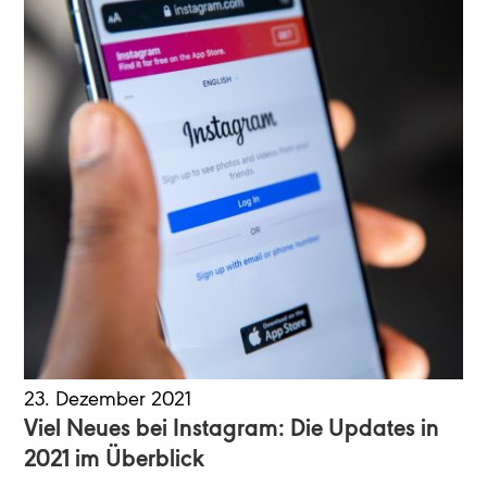
23. Dezember 2021
Viel Neues bei Instagram: Die Updates in
2021 im Überblick