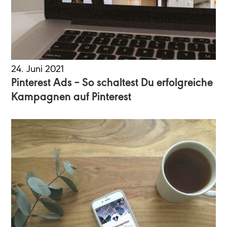
24. Juni 2021
Pinterest Ads – So schaltest Du erfolgreiche
Kampagnen auf Pinterest