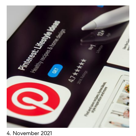
4. November 2021