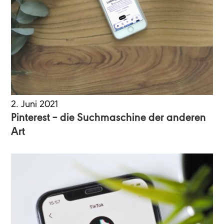
2. Juni 2021
Pinterest – die Suchmaschine der anderen
Art