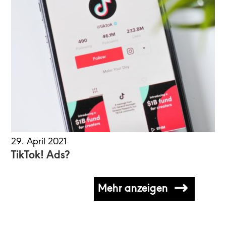
29. April 2021
TikTok! Ads?
Mehr anzeigen