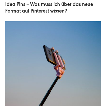
Idea Pins – Was muss ich über das neue
Format auf Pinterest wissen?