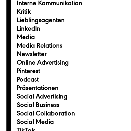
Interne Kommunikation
Kritik
Lieblingsagenten
LinkedIn
Media
Media Relations
Newsletter
Online Advertising
Pinterest
Podcast
Präsentationen
Social Advertising
Social Business
Social Collaboration
Social Media
TikTok