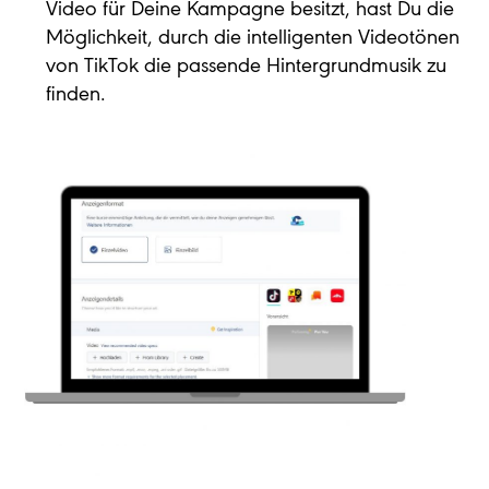
Video für Deine Kampagne besitzt, hast Du die
Möglichkeit, durch die intelligenten Videotönen
von TikTok die passende Hintergrundmusik zu
finden.