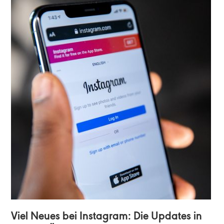
Viel Neues bei Instagram: Die Updates in