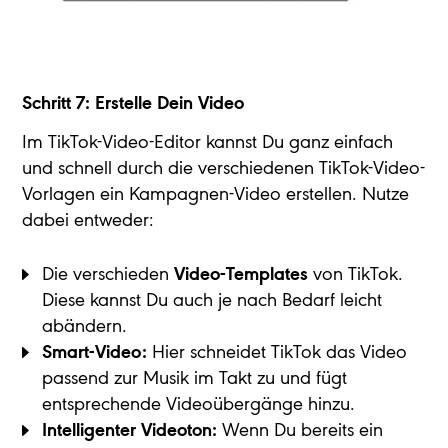
Schritt 7: Erstelle Dein Video
Im TikTok-Video-Editor kannst Du ganz einfach
und schnell durch die verschiedenen TikTok-Video-
Vorlagen ein Kampagnen-Video erstellen. Nutze
dabei entweder:
Die verschieden
Video-Templates
von TikTok.
Diese kannst Du auch je nach Bedarf leicht
abändern.
Smart-Video:
Hier schneidet TikTok das Video
passend zur Musik im Takt zu und fügt
entsprechende Videoübergänge hinzu.
Intelligenter Videoton:
Wenn Du bereits ein