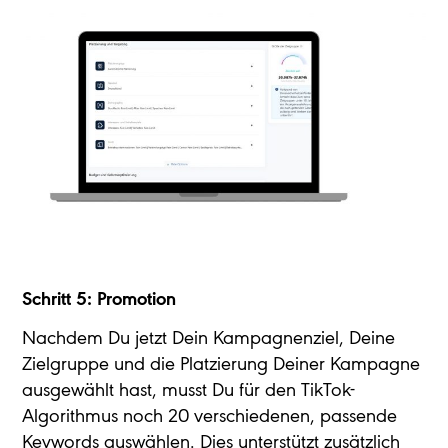
Schritt 5: Promotion
Nachdem Du jetzt Dein Kampagnenziel, Deine
Zielgruppe und die Platzierung Deiner Kampagne
ausgewählt hast, musst Du für den TikTok-
Algorithmus noch 20 verschiedenen, passende
Keywords auswählen. Dies unterstützt zusätzlich