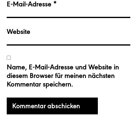
E-Mail-Adresse
*
Website
Name, E-Mail-Adresse und Website in
diesem Browser für meinen nächsten
Kommentar speichern.