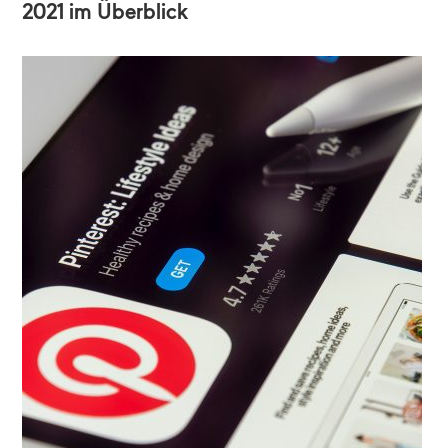
2021 im Überblick