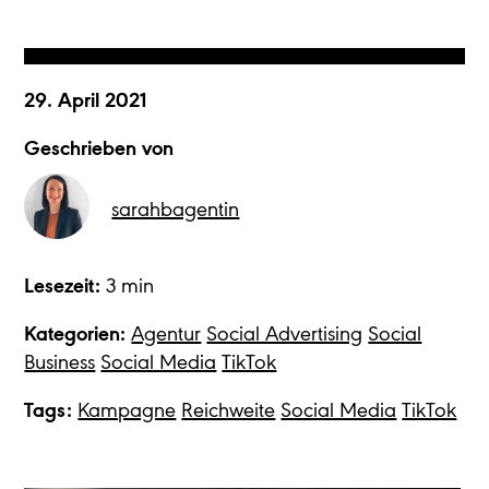
29. April 2021
Geschrieben von
sarahbagentin
Lesezeit:
3 min
Kategorien:
Agentur
Social Advertising
Social
Business
Social Media
TikTok
Tags:
Kampagne
Reichweite
Social Media
TikTok