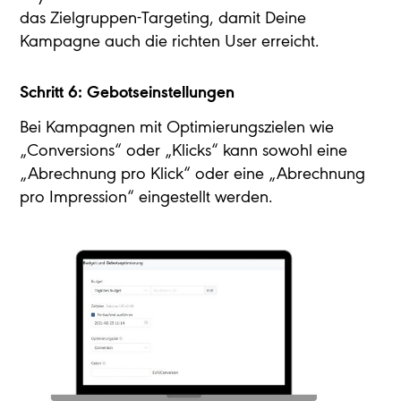
das Zielgruppen-Targeting, damit Deine
Kampagne auch die richten User erreicht.
Schritt 6: Gebotseinstellungen
Bei Kampagnen mit Optimierungszielen wie
„Conversions“ oder „Klicks“ kann sowohl eine
„Abrechnung pro Klick“ oder eine „Abrechnung
pro Impression“ eingestellt werden.