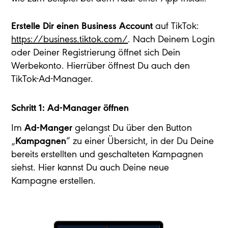
Erstelle Dir einen Business Account
auf TikTok:
https://business.tiktok.com/
. Nach Deinem Login
oder Deiner Registrierung öffnet sich Dein
Werbekonto. Hierrüber öffnest Du auch den
TikTok-Ad-Manager.
Schritt 1: Ad-Manager öffnen
Im
Ad-Manger
gelangst Du über den Button
„
Kampagnen
“ zu einer Übersicht, in der Du Deine
bereits erstellten und geschalteten Kampagnen
siehst. Hier kannst Du auch Deine neue
Kampagne erstellen.