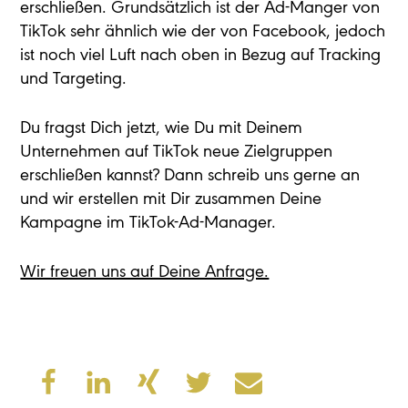
erschließen. Grundsätzlich ist der Ad-Manger von
TikTok sehr ähnlich wie der von Facebook, jedoch
ist noch viel Luft nach oben in Bezug auf Tracking
und Targeting.
Du fragst Dich jetzt, wie Du mit Deinem
Unternehmen auf TikTok neue Zielgruppen
erschließen kannst? Dann schreib uns gerne an
und wir erstellen mit Dir zusammen Deine
Kampagne im TikTok-Ad-Manager.
Wir freuen uns auf Deine Anfrage.