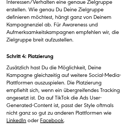
Interessen/Verhalten eine genaue Zielgruppe
erstellen. Wie genau Du Deine Zielgruppe
definieren möchtest, hängt ganz von Deinem
Kampagnenziel ab. Für Awareness und
Aufmerksamkeitskampagnen empfehlen wir, die
Zielgruppe breit aufzustellen.
Schritt 4: Platzierung
Zusätzlich hast Du die Möglichkeit, Deine
Kampagne gleichzeitig auf weitere Social-Media-
Plattformen auszuspielen. Die Platzierung
empfiehlt sich, wenn ein übergreifendes Tracking
angesetzt ist. Da auf TikTok die Ads User-
Generated-Content ist, passt der Style oftmals
nicht ganz so gut zu anderen Plattformen wie
LinkedIn
oder
Facebook
.