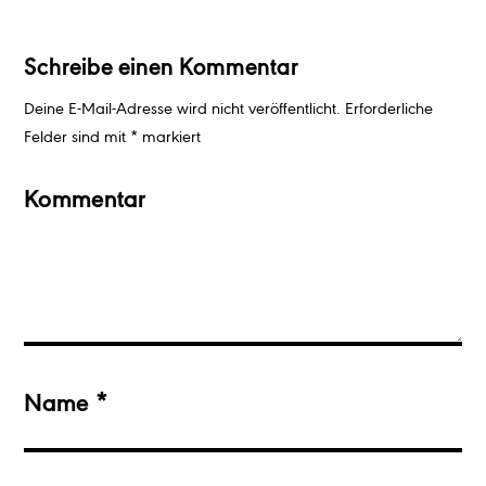
Reader
Interactions
Schreibe einen Kommentar
Deine E-Mail-Adresse wird nicht veröffentlicht.
Erforderliche
Felder sind mit
*
markiert
Kommentar
Name
*