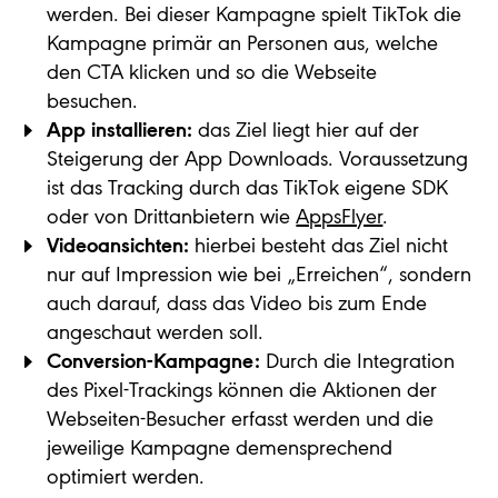
werden. Bei dieser Kampagne spielt TikTok die
Kampagne primär an Personen aus, welche
den CTA klicken und so die Webseite
besuchen.
App installieren:
das Ziel liegt hier auf der
Steigerung der App Downloads. Voraussetzung
ist das Tracking durch das TikTok eigene SDK
oder von Drittanbietern wie
AppsFlyer
.
Videoansichten:
hierbei besteht das Ziel nicht
nur auf Impression wie bei „Erreichen“, sondern
auch darauf, dass das Video bis zum Ende
angeschaut werden soll.
Conversion-Kampagne:
Durch die Integration
des Pixel-Trackings können die Aktionen der
Webseiten-Besucher erfasst werden und die
jeweilige Kampagne demensprechend
optimiert werden.