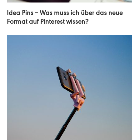
Idea Pins – Was muss ich über das neue
Format auf Pinterest wissen?