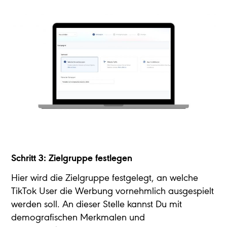
Schritt 3:
Zielgruppe festlegen
Hier wird die Zielgruppe festgelegt, an welche
TikTok User die Werbung vornehmlich ausgespielt
werden soll. An dieser Stelle kannst Du mit
demografischen Merkmalen und