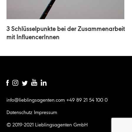
3 Schlüsselpunkte bei der Zusammenarbeit
mit InfluencerInnen
Footer
info@lieblingsagenten.com
+49 89 21 54 100 0
Datenschutz
Impressum
© 2019-2021
Lieblingsagenten GmbH