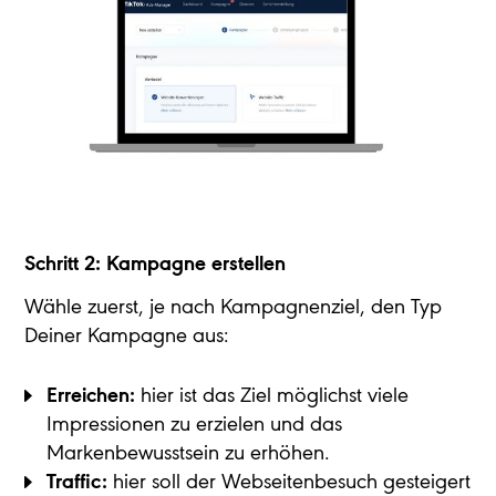
Schritt 2:
Kampagne erstellen
Wähle zuerst, je nach Kampagnenziel, den Typ
Deiner Kampagne aus:
Erreichen:
hier ist das Ziel möglichst viele
Impressionen zu erzielen und das
Markenbewusstsein zu erhöhen.
Traffic:
hier soll der Webseitenbesuch gesteigert