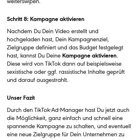
weiterswipen.
Schritt 8: Kampagne aktivieren
Nachdem Du Dein Video erstellt und
hochgeladen hast, Dein Kampagnenziel,
Zielgruppe definiert und das Budget festgelegt
hast, kannst Du Deine
Kampagne aktivieren
.
Diese wird von TikTok dann auf beispielsweise
sexistische oder ggf. rassistische Inhalte geprüft
und darauf ausgestrahlt.
Unser Fazit
Durch den TikTok-Ad-Manager hast Du jetzt auch
die Möglichkeit, ganz einfach und schnell eine
spannende Kampagne zu schalten, und eventuell
eine neue Zielgruppe für Dein Unternehmen zu