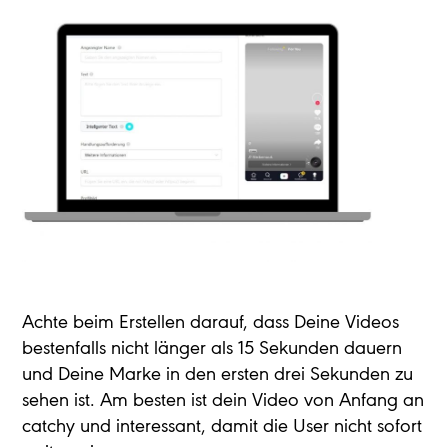
Achte beim Erstellen darauf, dass Deine Videos
bestenfalls nicht länger als 15 Sekunden dauern
und Deine Marke in den ersten drei Sekunden zu
sehen ist. Am besten ist dein Video von Anfang an
catchy und interessant, damit die User nicht sofort