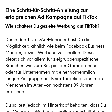
Eine Schritt-für-Schritt-Anleitung zur
erfolgreichen Ad-Kampagne auf TikTok
Wie schaltest Du gezielte Werbung auf TikTok?
Durch den TikTok-Ad-Manager hast Du die
Möglichkeit, ähnlich wie beim Facebook Business
Manger, gezielt Werbung zu schalten. Dieses
bietet sich vor allem für zielgruppenspezifische
Branchen wie zum Beispiel der Gamebranche
oder für Unternehmen mit einer vornehmlich
jungen Zielgruppe an. Beim Targeting kann man
Menschen im Alter von höchstens 39 Jahren
erreichen.
Du solltest jedoch im Hinterkopf behalten, dass Du
nur Videos als Werbung schalten kannst. Statische