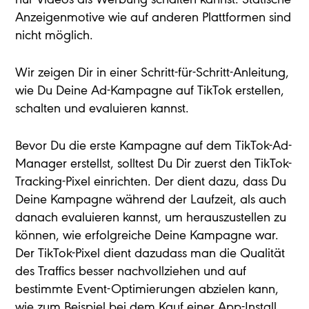
Anzeigenmotive wie auf anderen Plattformen sind
nicht möglich.
Wir zeigen Dir in einer Schritt-für-Schritt-Anleitung,
wie Du Deine Ad-Kampagne auf TikTok erstellen,
schalten und evaluieren kannst.
Bevor Du die erste Kampagne auf dem TikTok-Ad-
Manager erstellst, solltest Du Dir zuerst den TikTok-
Tracking-Pixel einrichten. Der dient dazu, dass Du
Deine Kampagne während der Laufzeit, als auch
danach evaluieren kannst, um herauszustellen zu
können, wie erfolgreiche Deine Kampagne war.
Der TikTok-Pixel dient dazudass man die Qualität
des Traffics besser nachvollziehen und auf
bestimmte Event-Optimierungen abzielen kann,
wie zum Beispiel bei dem Kauf einer App-Install.